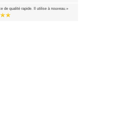
e de qualité rapide. Il utilise à nouveau.