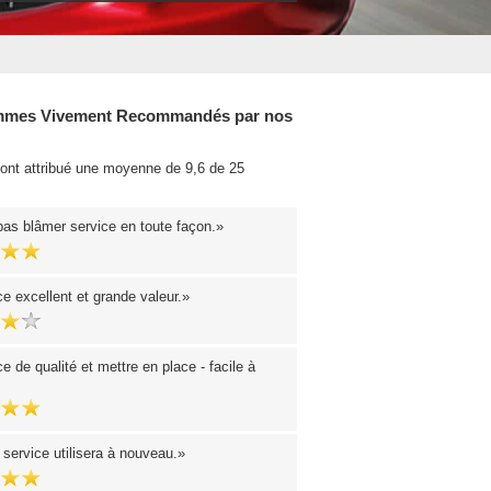
mes Vivement Recommandés par nos
 ont attribué une moyenne de 9,6 de 25
.
pas blâmer service en toute façon.
e excellent et grande valeur.
e de qualité et mettre en place - facile à
 service utilisera à nouveau.