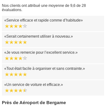
Nos clients ont attribué une moyenne de 9,6 de 28
évaluations.
Service efficace et rapide comme d’habitude
Serait certainement utiliser à nouveau.
Je vous remercie pour l’excellent service.
Tout était facile à organiser et sans contrainte.
Un service de voiture et efficace.
Près de Aéroport de Bergame