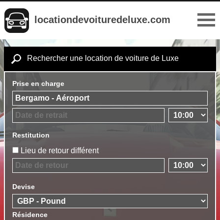
locationdevoituredeluxe.com
Rechercher une location de voiture de Luxe
Prise en charge
Restitution
Lieu de retour différent
Devise
Résidence