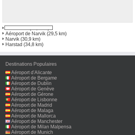
Evenskaer
(11,4 km)
Aéroport de Narvik
(29,5 km)
Narvik
(30,9 km)
Harstad
(34,8 km)
Destinations Populaires
Aéroport d'Alicante
Aéroport de Bergame
Aéroport de Dublin
Aéroport de Genève
Aéroport de Gérone
Aéroport de Lisbonne
Aéroport de Madrid
Aéroport de Malaga
Aéroport de Mallorca
Aéroport de Manchester
Aéroport de Milan Malpensa
Aéroport de Munich