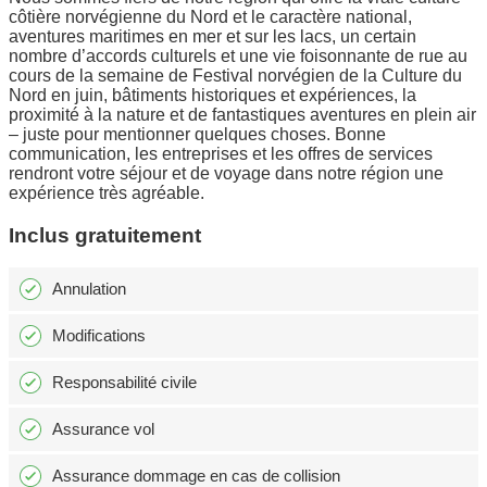
côtière norvégienne du Nord et le caractère national,
aventures maritimes en mer et sur les lacs, un certain
nombre d’accords culturels et une vie foisonnante de rue au
cours de la semaine de Festival norvégien de la Culture du
Nord en juin, bâtiments historiques et expériences, la
proximité à la nature et de fantastiques aventures en plein air
– juste pour mentionner quelques choses. Bonne
communication, les entreprises et les offres de services
rendront votre séjour et de voyage dans notre région une
expérience très agréable.
Inclus gratuitement
Annulation
Modifications
Responsabilité civile
Assurance vol
Assurance dommage en cas de collision