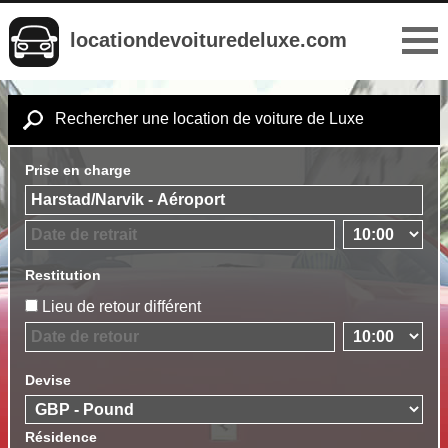
locationdevoituredeluxe.com
Rechercher une location de voiture de Luxe
Prise en charge
Restitution
Lieu de retour différent
Devise
Résidence