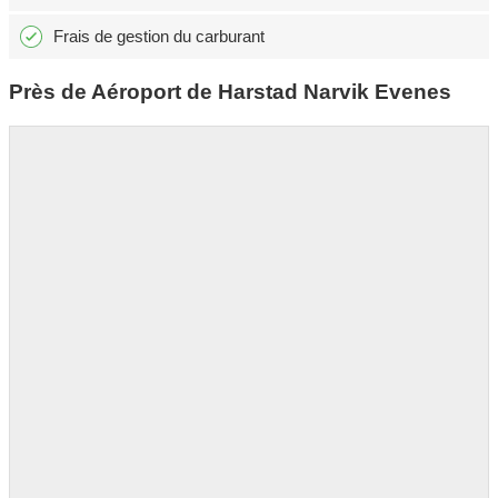
Frais de gestion du carburant
Près de Aéroport de Harstad Narvik Evenes