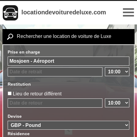
locationdevoituredeluxe.com
Rechercher une location de voiture de Luxe
Prise en charge
Restitution
Lieu de retour différent
Devise
Résidence