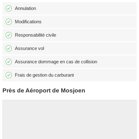
Annulation
Modifications
Responsabilité civile
Assurance vol
Assurance dommage en cas de collision
Frais de gestion du carburant
Près de Aéroport de Mosjoen