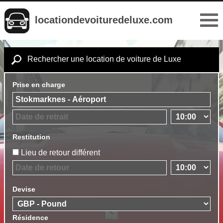
locationdevoituredeluxe.com
Rechercher une location de voiture de Luxe
Prise en charge
Restitution
Lieu de retour différent
Devise
Résidence