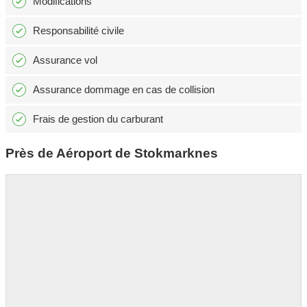
Modifications
Responsabilité civile
Assurance vol
Assurance dommage en cas de collision
Frais de gestion du carburant
Près de Aéroport de Stokmarknes