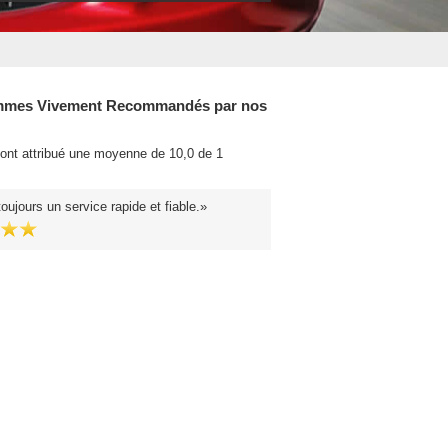
mes Vivement Recommandés par nos
 ont attribué une moyenne de 10,0 de 1
.
ujours un service rapide et fiable.