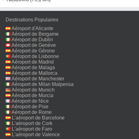
Destinations Populaires
Aéroport d'Alicante
Aéroport de Bergame
Aéroport de Dublin
Aéroport de Genève
Aéroport de Gérone
Aéroport de Lisbonne
Aéroport de Madrid
Aéroport de Malaga
Aéroport de Mallorca
Aéroport de Manchester
Aéroport de Milan Malpensa
Aéroport de Munich
Aéroport de Murcia
Aéroport de Nice
Aéroport de Pise
Aéroport de Rome
Fiumicino
L'aéroport de Barcelone
L'aéroport de Cork
L'aéroport de Faro
L'aéroport de Valence