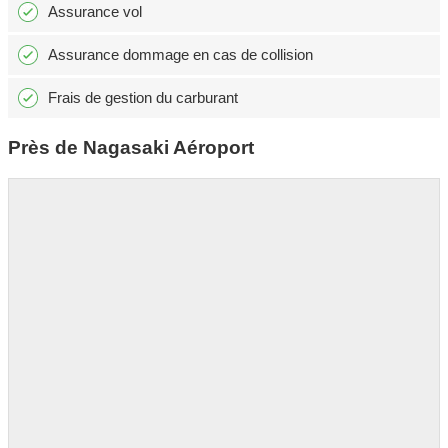
Assurance vol
Assurance dommage en cas de collision
Frais de gestion du carburant
Près de Nagasaki Aéroport