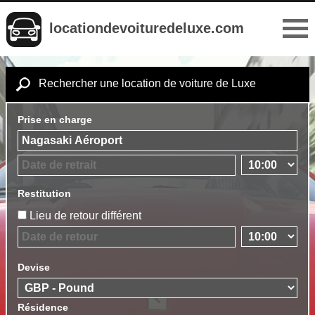
locationdevoituredeluxe.com
Rechercher une location de voiture de Luxe
Prise en charge
Restitution
Lieu de retour différent
Devise
Résidence