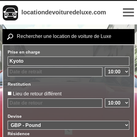
locationdevoituredeluxe.com
Rechercher une location de voiture de Luxe
Prise en charge
Restitution
Lieu de retour différent
Devise
Résidence