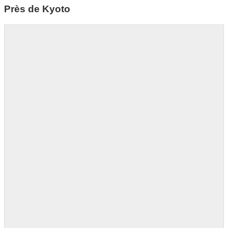
Près de Kyoto