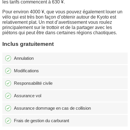
les tarifs commencent à 630 ¥.
Pour environ 4000 ¥, que vous pouvez également louer un
vélo qui est très bon façon d’obtenir autour de Kyoto est
relativement plat. Un mot d’avertissement vous roulez
principalement sur le trottoir et de la partager avec les
piétons qui peut être dans certaines régions chaotiques.
Inclus gratuitement
Annulation
Modifications
Responsabilité civile
Assurance vol
Assurance dommage en cas de collision
Frais de gestion du carburant