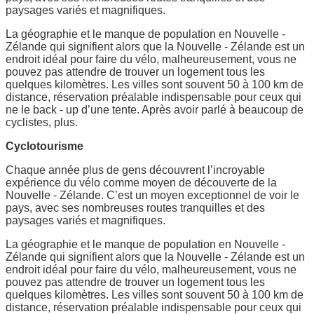
paysages variés et magnifiques.
La géographie et le manque de population en Nouvelle -
Zélande qui signifient alors que la Nouvelle - Zélande est un
endroit idéal pour faire du vélo, malheureusement, vous ne
pouvez pas attendre de trouver un logement tous les
quelques kilomètres. Les villes sont souvent 50 à 100 km de
distance, réservation préalable indispensable pour ceux qui
ne le back - up d’une tente. Après avoir parlé à beaucoup de
cyclistes, plus.
Cyclotourisme
Chaque année plus de gens découvrent l’incroyable
expérience du vélo comme moyen de découverte de la
Nouvelle - Zélande. C’est un moyen exceptionnel de voir le
pays, avec ses nombreuses routes tranquilles et des
paysages variés et magnifiques.
La géographie et le manque de population en Nouvelle -
Zélande qui signifient alors que la Nouvelle - Zélande est un
endroit idéal pour faire du vélo, malheureusement, vous ne
pouvez pas attendre de trouver un logement tous les
quelques kilomètres. Les villes sont souvent 50 à 100 km de
distance, réservation préalable indispensable pour ceux qui