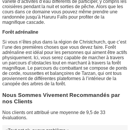
variété d’activités d’eau différents de participer, y compris les
croisières pendant la nuit et sorties de pêche. Alors que les
cours dans ce domaine vous pouvez même prendre une
randonnée jusqu'à Haruru Falls pour profiter de la
magnifique cascade.
Forêt adrénaline
Si vous n’êtes plus dans la région de Christchurch, que c’est
l’une des premières choses que vous devez faire. Forêt
adrénaline est idéal pour les personnes qui aiment être actifs
physiquement. Ici, vous serez capable de marcher à travers
un parcours d’obstacles tout en marchant à travers la forêt
magnifique. Le parcours du combattant se compose de ponts
de corde, roussettes et balançoires de Tarzan, qui ont tous
proviennent de différentes plateformes à l’intérieur de la
canopée des arbres de la forêt.
Nous Sommes Vivement Recommandés par
nos Clients
Nos clients ont attribué une moyenne de 9,5 de 33
évaluations.