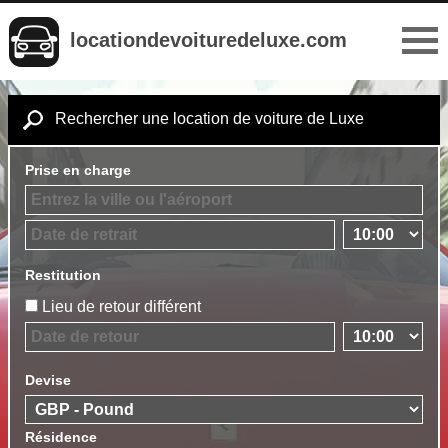
locationdevoituredeluxe.com
Rechercher une location de voiture de Luxe
Prise en charge
Restitution
Lieu de retour différent
Devise
Résidence