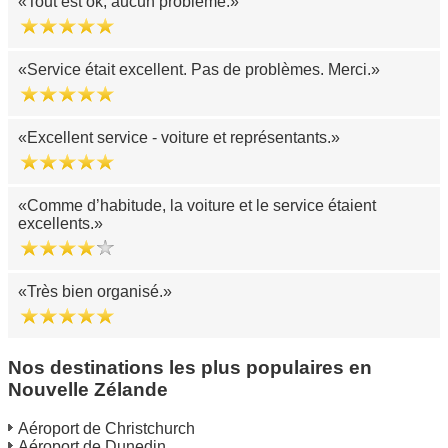
Tout est ok, aucun problème.
Service était excellent. Pas de problèmes. Merci.
Excellent service - voiture et représentants.
Comme d’habitude, la voiture et le service étaient
excellents.
Très bien organisé.
Nos destinations les plus populaires en
Nouvelle Zélande
Aéroport de Christchurch
Aéroport de Dunedin