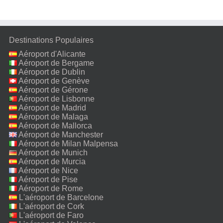
Destinations Populaires
Aéroport d'Alicante
Aéroport de Bergame
Aéroport de Dublin
Aéroport de Genève
Aéroport de Gérone
Aéroport de Lisbonne
Aéroport de Madrid
Aéroport de Malaga
Aéroport de Mallorca
Aéroport de Manchester
Aéroport de Milan Malpensa
Aéroport de Munich
Aéroport de Murcia
Aéroport de Nice
Aéroport de Pise
Aéroport de Rome
Fiumicino
L'aéroport de Barcelone
L'aéroport de Cork
L'aéroport de Faro