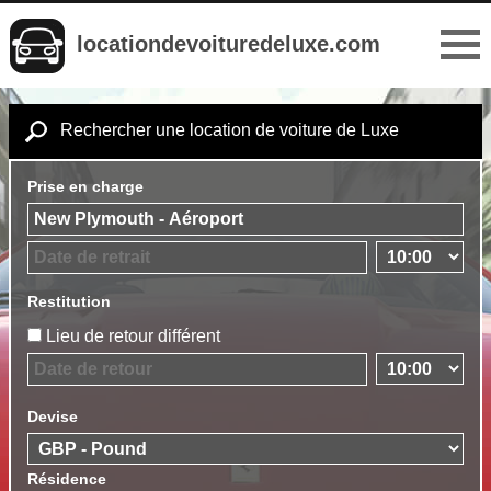
locationdevoituredeluxe.com
Rechercher une location de voiture de Luxe
Prise en charge
Restitution
Lieu de retour différent
Devise
Résidence