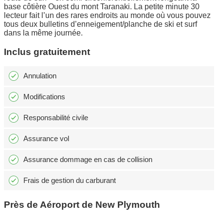
base côtière Ouest du mont Taranaki. La petite minute 30
lecteur fait l’un des rares endroits au monde où vous pouvez
tous deux bulletins d’enneigement/planche de ski et surf
dans la même journée.
Inclus gratuitement
Annulation
Modifications
Responsabilité civile
Assurance vol
Assurance dommage en cas de collision
Frais de gestion du carburant
Près de Aéroport de New Plymouth