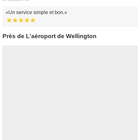
Un service simple et bon.
Près de L'aéroport de Wellington