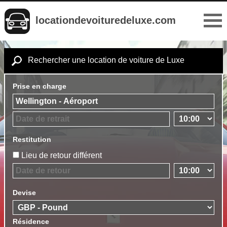
locationdevoituredeluxe.com
Rechercher une location de voiture de Luxe
Prise en charge
Restitution
Lieu de retour différent
Devise
Résidence