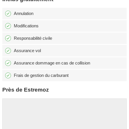
Annulation
Modifications
Responsabilité civile
Assurance vol
Assurance dommage en cas de collision
Frais de gestion du carburant
Près de Estremoz