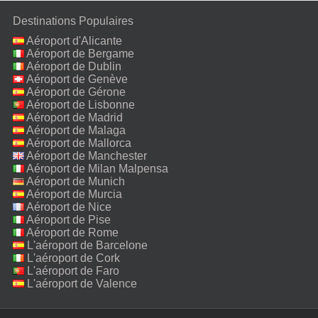
Destinations Populaires
Aéroport d'Alicante
Aéroport de Bergame
Aéroport de Dublin
Aéroport de Genève
Aéroport de Gérone
Aéroport de Lisbonne
Aéroport de Madrid
Aéroport de Malaga
Aéroport de Mallorca
Aéroport de Manchester
Aéroport de Milan Malpensa
Aéroport de Munich
Aéroport de Murcia
Aéroport de Nice
Aéroport de Pise
Aéroport de Rome
Fiumicino
L'aéroport de Barcelone
L'aéroport de Cork
L'aéroport de Faro
L'aéroport de Valence