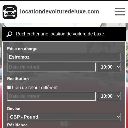
locationdevoituredeluxe.com
Rechercher une location de voiture de Luxe
Prise en charge
Restitution
Lieu de retour différent
Devise
Résidence