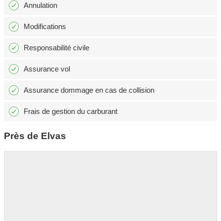
Annulation
Modifications
Responsabilité civile
Assurance vol
Assurance dommage en cas de collision
Frais de gestion du carburant
Près de Elvas