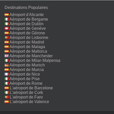
Destinations Populaires
Aéroport d'Alicante
Aéroport de Bergame
Aéroport de Dublin
Aéroport de Genève
Aéroport de Gérone
Aéroport de Lisbonne
Aéroport de Madrid
Aéroport de Malaga
Aéroport de Mallorca
Aéroport de Manchester
Aéroport de Milan Malpensa
Aéroport de Munich
Aéroport de Murcia
Aéroport de Nice
Aéroport de Pise
Aéroport de Rome
Fiumicino
L'aéroport de Barcelone
L'aéroport de Cork
L'aéroport de Faro
L'aéroport de Valence