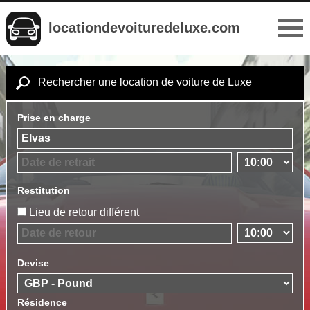
locationdevoituredeluxe.com
Rechercher une location de voiture de Luxe
Prise en charge
Restitution
Lieu de retour différent
Devise
Résidence