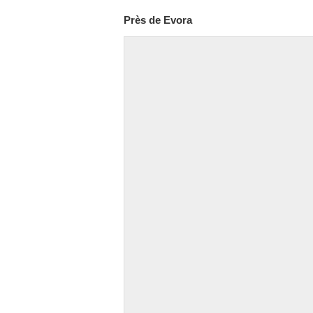
Près de Evora