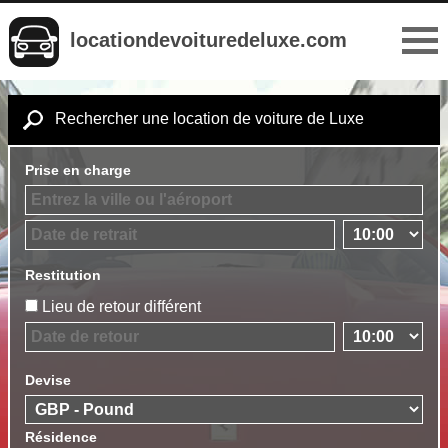
locationdevoituredeluxe.com
Rechercher une location de voiture de Luxe
Prise en charge
Restitution
Lieu de retour différent
Devise
Résidence