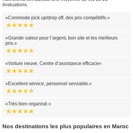
évaluations.
Commode pick up/drop off, des prix compétitifs.
Grande valeur pour l’argent, bon site et les meilleurs
prix.
Voiture neuve. Centre d’assistance efficace
Excellent service, personnel serviable.
Très bien organisé.
Nos destinations les plus populaires en Maroc