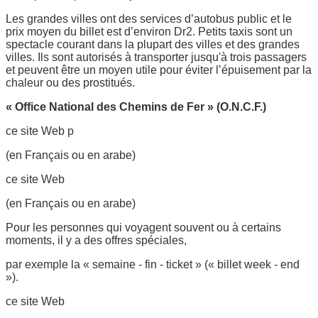
Les grandes villes ont des services d’autobus public et le
prix moyen du billet est d’environ Dr2. Petits taxis sont un
spectacle courant dans la plupart des villes et des grandes
villes. Ils sont autorisés à transporter jusqu'à trois passagers
et peuvent être un moyen utile pour éviter l’épuisement par la
chaleur ou des prostitués.
« Office National des Chemins de Fer » (O.N.C.F.)
ce site Web p
(en Français ou en arabe)
ce site Web
(en Français ou en arabe)
Pour les personnes qui voyagent souvent ou à certains
moments, il y a des offres spéciales,
par exemple la « semaine - fin - ticket » (« billet week - end
»).
ce site Web