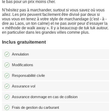
le bas pour un prix moins cher.
N’hésitez pas à marchander, surtout si vous savez où vous
allez. Les prix peuvent facilement être divisé par deux si
vous vous en tenez à votre style de marchandage (c'est - à -
dire au Laos, un ton calme) et ne pas avoir peur d’essayer la
« méthode de walk away ». Il y a beaucoup de tuk tuk autour,
en particulier dans les grandes villes comme plus.
Inclus gratuitement
Annulation
Modifications
Responsabilité civile
Assurance vol
Assurance dommage en cas de collision
Frais de gestion du carburant