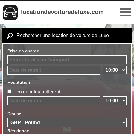
locationdevoituredeluxe.com
Rechercher une location de voiture de Luxe
Prise en charge
Restitution
Lieu de retour différent
Devise
Résidence