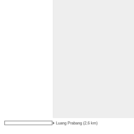
Luang Prabang
(2,6 km)