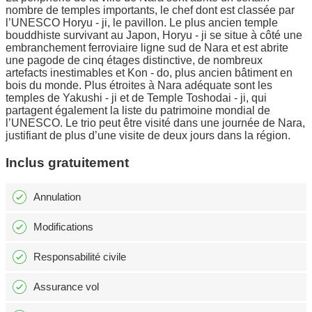
nombre de temples importants, le chef dont est classée par
l’UNESCO Horyu - ji, le pavillon. Le plus ancien temple
bouddhiste survivant au Japon, Horyu - ji se situe à côté une
embranchement ferroviaire ligne sud de Nara et est abrite
une pagode de cinq étages distinctive, de nombreux
artefacts inestimables et Kon - do, plus ancien bâtiment en
bois du monde. Plus étroites à Nara adéquate sont les
temples de Yakushi - ji et de Temple Toshodai - ji, qui
partagent également la liste du patrimoine mondial de
l’UNESCO. Le trio peut être visité dans une journée de Nara,
justifiant de plus d’une visite de deux jours dans la région.
Inclus gratuitement
Annulation
Modifications
Responsabilité civile
Assurance vol