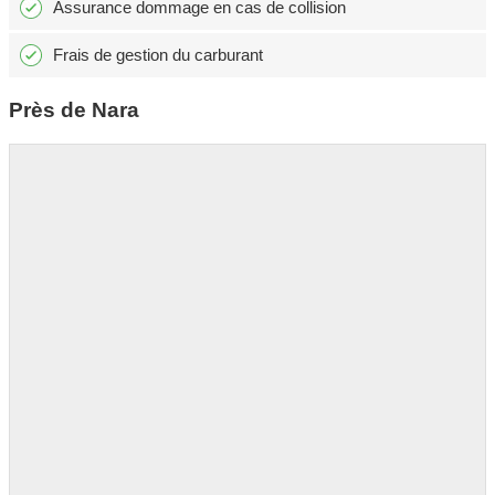
Assurance dommage en cas de collision
Frais de gestion du carburant
Près de Nara