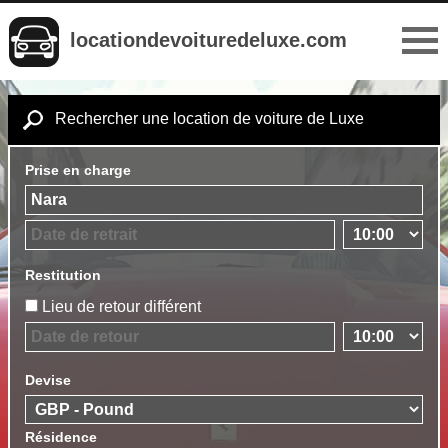
locationdevoituredeluxe.com
Rechercher une location de voiture de Luxe
Prise en charge
Restitution
Lieu de retour différent
Devise
Résidence