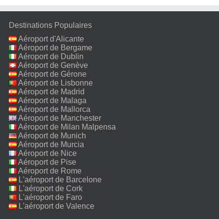
Destinations Populaires
Aéroport d'Alicante
Aéroport de Bergame
Aéroport de Dublin
Aéroport de Genève
Aéroport de Gérone
Aéroport de Lisbonne
Aéroport de Madrid
Aéroport de Malaga
Aéroport de Mallorca
Aéroport de Manchester
Aéroport de Milan Malpensa
Aéroport de Munich
Aéroport de Murcia
Aéroport de Nice
Aéroport de Pise
Aéroport de Rome
Fiumicino
L'aéroport de Barcelone
L'aéroport de Cork
L'aéroport de Faro
L'aéroport de Valence