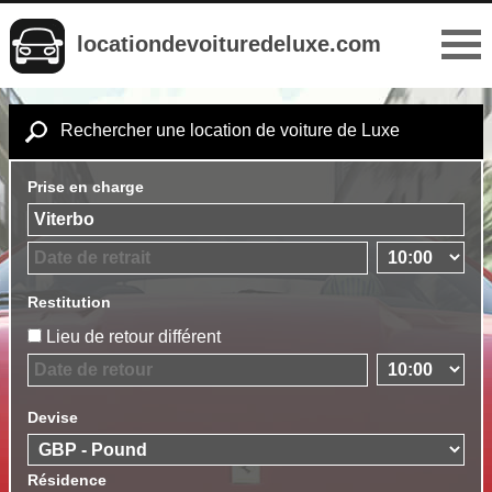
locationdevoituredeluxe.com
Rechercher une location de voiture de Luxe
Prise en charge
Restitution
Lieu de retour différent
Devise
Résidence