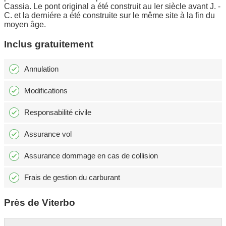
Cassia. Le pont original a été construit au Ier siècle avant J. -
C. et la derniére a été construite sur le même site à la fin du
moyen âge.
Inclus gratuitement
Annulation
Modifications
Responsabilité civile
Assurance vol
Assurance dommage en cas de collision
Frais de gestion du carburant
Près de Viterbo