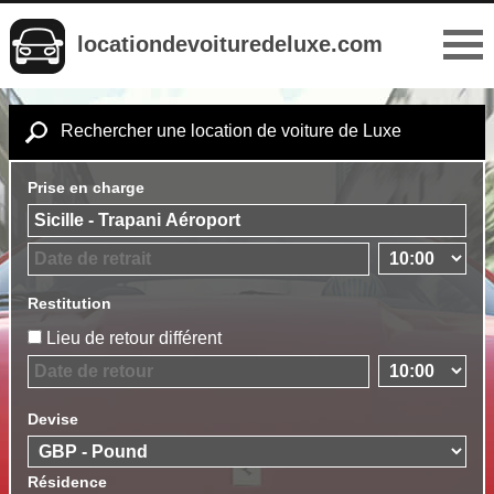
locationdevoituredeluxe.com
Rechercher une location de voiture de Luxe
Prise en charge
Restitution
Lieu de retour différent
Devise
Résidence