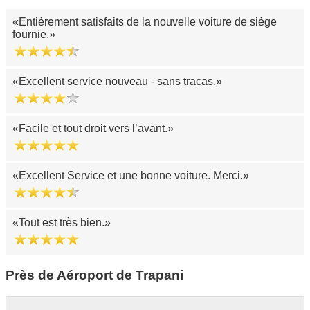
Entièrement satisfaits de la nouvelle voiture de siège
fournie.
Excellent service nouveau - sans tracas.
Facile et tout droit vers l’avant.
Excellent Service et une bonne voiture. Merci.
Tout est très bien.
Près de Aéroport de Trapani