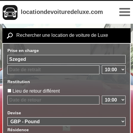
locationdevoituredeluxe.com
Rechercher une location de voiture de Luxe
Prise en charge
Restitution
Lieu de retour différent
Devise
Résidence