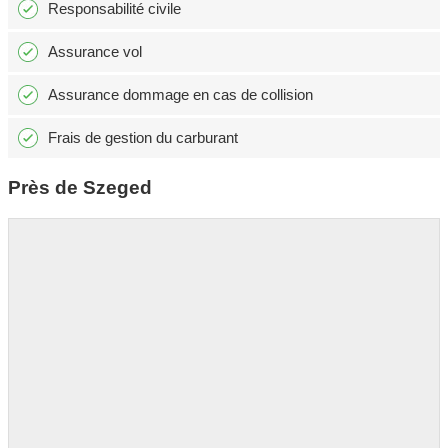
Responsabilité civile
Assurance vol
Assurance dommage en cas de collision
Frais de gestion du carburant
Près de Szeged