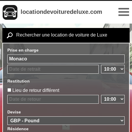
locationdevoituredeluxe.com
Rechercher une location de voiture de Luxe
Prise en charge
Restitution
Lieu de retour différent
Devise
Résidence