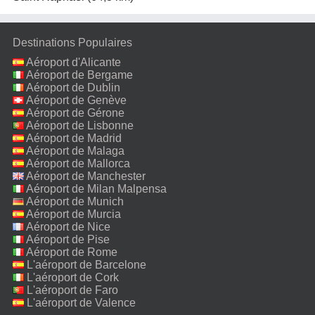
Destinations Populaires
Aéroport d'Alicante
Aéroport de Bergame
Aéroport de Dublin
Aéroport de Genève
Aéroport de Gérone
Aéroport de Lisbonne
Aéroport de Madrid
Aéroport de Malaga
Aéroport de Mallorca
Aéroport de Manchester
Aéroport de Milan Malpensa
Aéroport de Munich
Aéroport de Murcia
Aéroport de Nice
Aéroport de Pise
Aéroport de Rome
Fiumicino
L'aéroport de Barcelone
L'aéroport de Cork
L'aéroport de Faro
L'aéroport de Valence