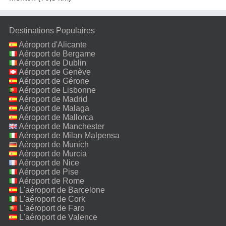
Destinations Populaires
Aéroport d'Alicante
Aéroport de Bergame
Aéroport de Dublin
Aéroport de Genève
Aéroport de Gérone
Aéroport de Lisbonne
Aéroport de Madrid
Aéroport de Malaga
Aéroport de Mallorca
Aéroport de Manchester
Aéroport de Milan Malpensa
Aéroport de Munich
Aéroport de Murcia
Aéroport de Nice
Aéroport de Pise
Aéroport de Rome
Fiumicino
L'aéroport de Barcelone
L'aéroport de Cork
L'aéroport de Faro
L'aéroport de Valence