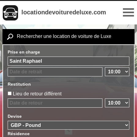
locationdevoituredeluxe.com
Rechercher une location de voiture de Luxe
Prise en charge
Restitution
Lieu de retour différent
Devise
Résidence