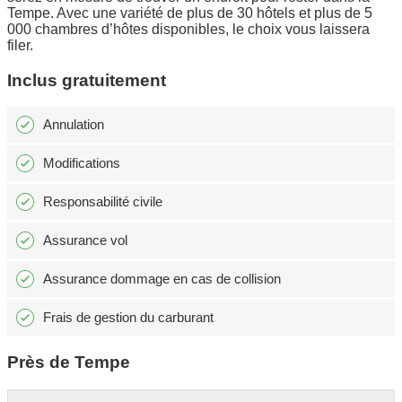
Tempe. Avec une variété de plus de 30 hôtels et plus de 5
000 chambres d’hôtes disponibles, le choix vous laissera
filer.
Inclus gratuitement
Annulation
Modifications
Responsabilité civile
Assurance vol
Assurance dommage en cas de collision
Frais de gestion du carburant
Près de Tempe