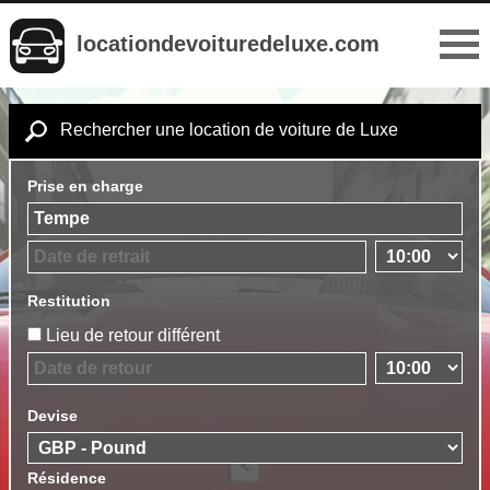
locationdevoituredeluxe.com
Rechercher une location de voiture de Luxe
Prise en charge
Restitution
Lieu de retour différent
Devise
Résidence