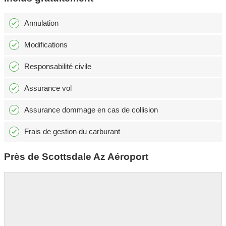
Annulation
Modifications
Responsabilité civile
Assurance vol
Assurance dommage en cas de collision
Frais de gestion du carburant
Près de Scottsdale Az Aéroport