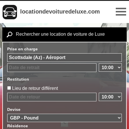
locationdevoituredeluxe.com
Rechercher une location de voiture de Luxe
Prise en charge
Restitution
Lieu de retour différent
Devise
Résidence