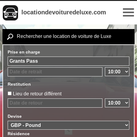
locationdevoituredeluxe.com
Rechercher une location de voiture de Luxe
Prise en charge
Restitution
Lieu de retour différent
Devise
Résidence