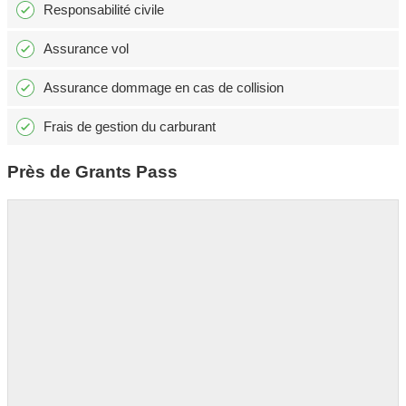
Responsabilité civile
Assurance vol
Assurance dommage en cas de collision
Frais de gestion du carburant
Près de Grants Pass