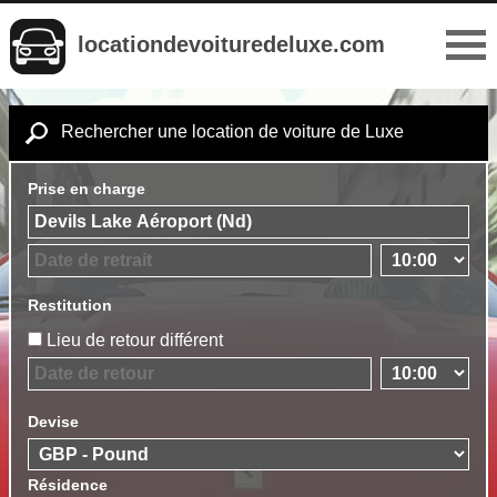
locationdevoituredeluxe.com
Rechercher une location de voiture de Luxe
Prise en charge
Restitution
Lieu de retour différent
Devise
Résidence