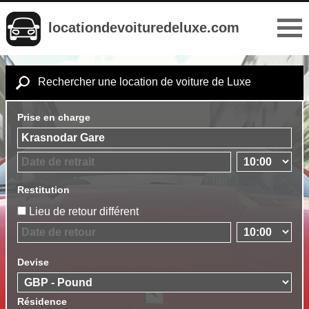
locationdevoituredeluxe.com
Rechercher une location de voiture de Luxe
Prise en charge
Restitution
Lieu de retour différent
Devise
Résidence