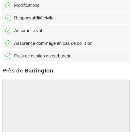
Modifications
Responsabilité civile
Assurance vol
Assurance dommage en cas de collision
Frais de gestion du carburant
Près de Barrington