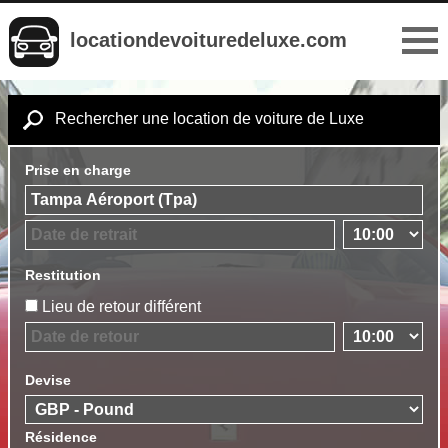
locationdevoituredeluxe.com
Rechercher une location de voiture de Luxe
Prise en charge
Restitution
Lieu de retour différent
Devise
Résidence