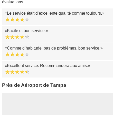
évaluations.
Le service était d’excellente qualité comme toujours,
Facile et bon service.
Comme d’habitude, pas de problèmes, bon service.
Excellent service. Recommandera aux amis.
Près de Aéroport de Tampa