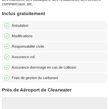
commerciaux. etc.
Inclus gratuitement
Annulation
Modifications
Responsabilité civile
Assurance vol
Assurance dommage en cas de collision
Frais de gestion du carburant
Près de Aéroport de Clearwater