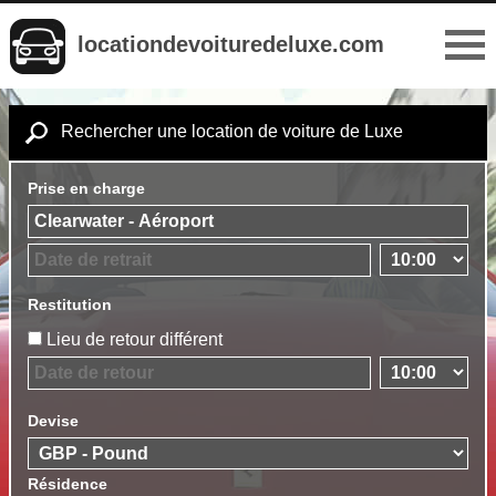
locationdevoituredeluxe.com
Rechercher une location de voiture de Luxe
Prise en charge
Restitution
Lieu de retour différent
Devise
Résidence