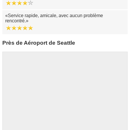
Service rapide, amicale, avec aucun problème
rencontré.
Près de Aéroport de Seattle