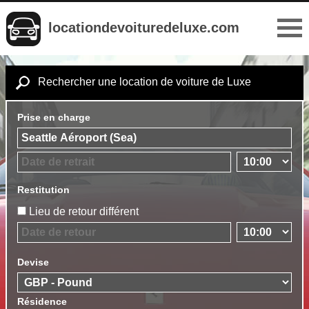
locationdevoituredeluxe.com
Rechercher une location de voiture de Luxe
Prise en charge
Restitution
Lieu de retour différent
Devise
Résidence