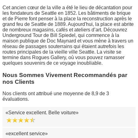
Cet ancien cœur de la ville a été le lieu de décantation pour
les fondateurs de Seattle en 1852. Les bâtiments de brique
et de Pierre font penser à la place la reconstruction après le
grand feu de Seattle de 1889. Aujourd'hui, la place est abrite
de nombreux magasins, cafés et ateliers d’art. Découvrez
Underground Tour de Bill Spiedel, qui commence à la
maison publique de Doc Maynard et vous mène à travers un
réseau de passages souterrains qui étaient autrefois les
routes principales de la vieille ville Seattle. La visite se
termine dans Rogues Gallery, où vous pouvez ramasser
quelques souvenirs de ce voyage inoubliable.
Nous Sommes Vivement Recommandés par
nos Clients
Nos clients ont attribué une moyenne de 8,9 de 3
évaluations.
Service excellent. Belle voiture
excellent service