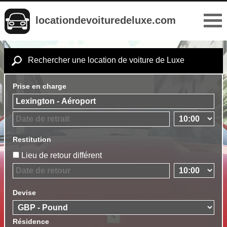
locationdevoituredeluxe.com
Rechercher une location de voiture de Luxe
Prise en charge
Restitution
Lieu de retour différent
Devise
Résidence