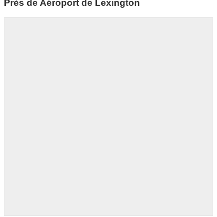
Près de Aéroport de Lexington