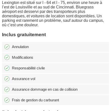
Lexington est situé sur I - 64 et I - 75, environ une heure à
l’est de Louisville et au sud de Cincinnati. Bluegrass
aéroport est desservi par des transporteurs plus
domestiques, et voitures de location sont disponibles. Un
parking est rarement un problème, sauf autour du campus,
où c’est une douleur.
Inclus gratuitement
Annulation
Modifications
Responsabilité civile
Assurance vol
Assurance dommage en cas de collision
Frais de gestion du carburant