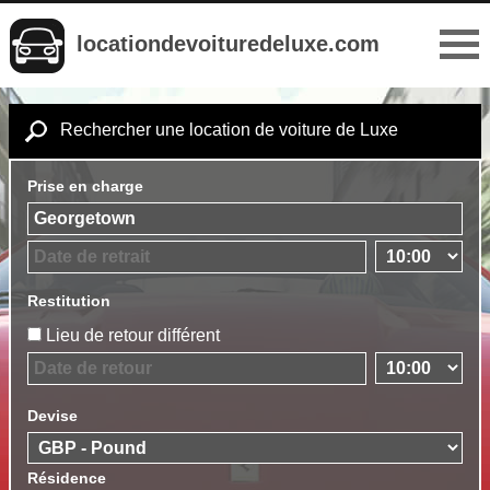
locationdevoituredeluxe.com
Rechercher une location de voiture de Luxe
Prise en charge
Restitution
Lieu de retour différent
Devise
Résidence