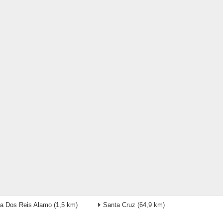
a Dos Reis Alamo
(1,5 km)
Santa Cruz
(64,9 km)