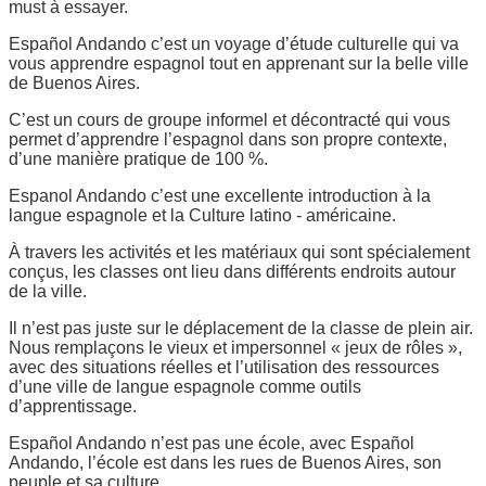
must à essayer.
Español Andando c’est un voyage d’étude culturelle qui va
vous apprendre espagnol tout en apprenant sur la belle ville
de Buenos Aires.
C’est un cours de groupe informel et décontracté qui vous
permet d’apprendre l’espagnol dans son propre contexte,
d’une manière pratique de 100 %.
Espanol Andando c’est une excellente introduction à la
langue espagnole et la Culture latino - américaine.
À travers les activités et les matériaux qui sont spécialement
conçus, les classes ont lieu dans différents endroits autour
de la ville.
Il n’est pas juste sur le déplacement de la classe de plein air.
Nous remplaçons le vieux et impersonnel « jeux de rôles »,
avec des situations réelles et l’utilisation des ressources
d’une ville de langue espagnole comme outils
d’apprentissage.
Español Andando n’est pas une école, avec Español
Andando, l’école est dans les rues de Buenos Aires, son
peuple et sa culture.