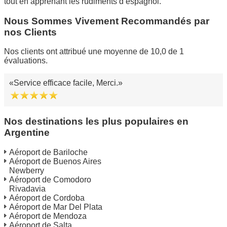
tout en apprenant les rudiments d’espagnol.
Nous Sommes Vivement Recommandés par
nos Clients
Nos clients ont attribué une moyenne de 10,0 de 1
évaluations.
Service efficace facile, Merci.
Nos destinations les plus populaires en
Argentine
Aéroport de Bariloche
Aéroport de Buenos Aires
Newberry
Aéroport de Comodoro
Rivadavia
Aéroport de Cordoba
Aéroport de Mar Del Plata
Aéroport de Mendoza
Aéroport de Salta