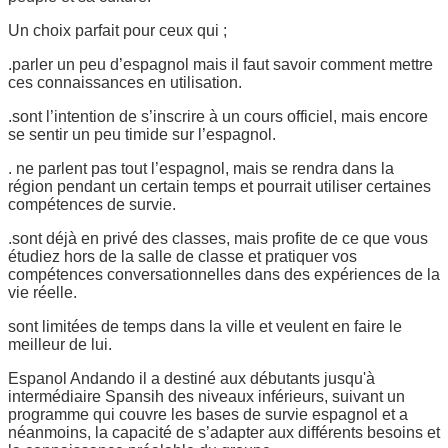
Un choix parfait pour ceux qui ;
.parler un peu d’espagnol mais il faut savoir comment mettre
ces connaissances en utilisation.
.sont l’intention de s’inscrire à un cours officiel, mais encore
se sentir un peu timide sur l’espagnol.
. ne parlent pas tout l’espagnol, mais se rendra dans la
région pendant un certain temps et pourrait utiliser certaines
compétences de survie.
.sont déjà en privé des classes, mais profite de ce que vous
étudiez hors de la salle de classe et pratiquer vos
compétences conversationnelles dans des expériences de la
vie réelle.
sont limitées de temps dans la ville et veulent en faire le
meilleur de lui.
Espanol Andando il a destiné aux débutants jusqu'à
intermédiaire Spansih des niveaux inférieurs, suivant un
programme qui couvre les bases de survie espagnol et a
néanmoins, la capacité de s’adapter aux différents besoins et