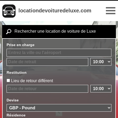
locationdevoituredeluxe.com
Rechercher une location de voiture de Luxe
Prise en charge
Restitution
Lieu de retour différent
Devise
Résidence