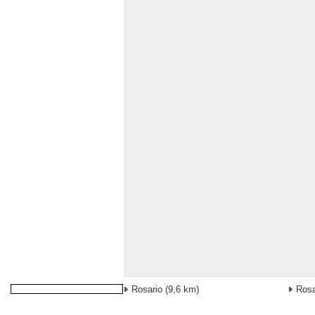
Rosario
(9,6 km)
Rosa