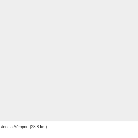
stencia Aéroport
(28,8 km)