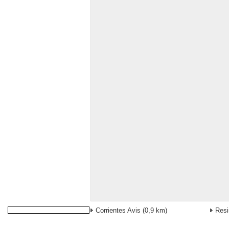
Corrientes Avis
(0,9 km)
Resi