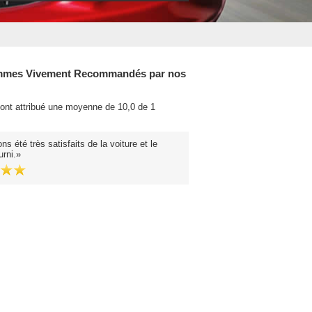
mes Vivement Recommandés par nos
 ont attribué une moyenne de 10,0 de 1
.
s été très satisfaits de la voiture et le
urni.