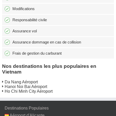
Modifications
Responsabilité civile
Assurance vol
Assurance dommage en cas de collision
Frais de gestion du carburant
Nos destinations les plus populaires en
Vietnam
Da Nang Aéroport
Hanoi Noi Bai Aéroport
Ho Chi Minh City Aéroport
Destinations Populaires
Aéroport d'Alicante