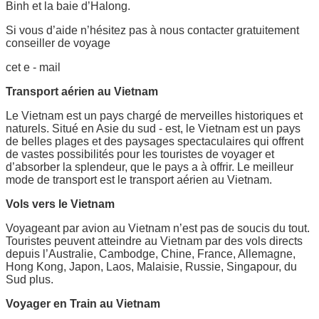
Binh et la baie d’Halong.
Si vous d’aide n’hésitez pas à nous contacter gratuitement
conseiller de voyage
cet e - mail
Transport aérien au Vietnam
Le Vietnam est un pays chargé de merveilles historiques et
naturels. Situé en Asie du sud - est, le Vietnam est un pays
de belles plages et des paysages spectaculaires qui offrent
de vastes possibilités pour les touristes de voyager et
d’absorber la splendeur, que le pays a à offrir. Le meilleur
mode de transport est le transport aérien au Vietnam.
Vols vers le Vietnam
Voyageant par avion au Vietnam n’est pas de soucis du tout.
Touristes peuvent atteindre au Vietnam par des vols directs
depuis l’Australie, Cambodge, Chine, France, Allemagne,
Hong Kong, Japon, Laos, Malaisie, Russie, Singapour, du
Sud plus.
Voyager en Train au Vietnam