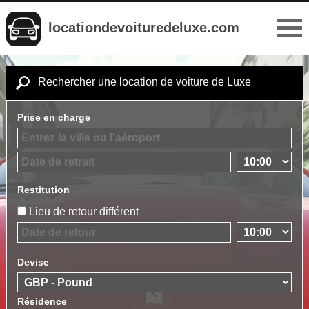
locationdevoituredeluxe.com
Rechercher une location de voiture de Luxe
Prise en charge
Restitution
Lieu de retour différent
Devise
Résidence