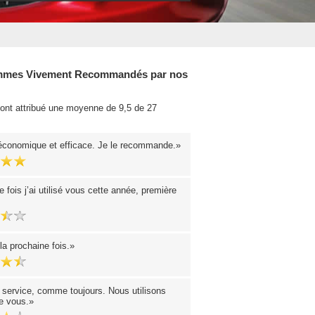
mes Vivement Recommandés par nos
 ont attribué une moyenne de 9,5 de 27
.
économique et efficace. Je le recommande.
fois j’ai utilisé vous cette année, première
la prochaine fois.
 service, comme toujours. Nous utilisons
e vous.