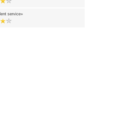
lent service