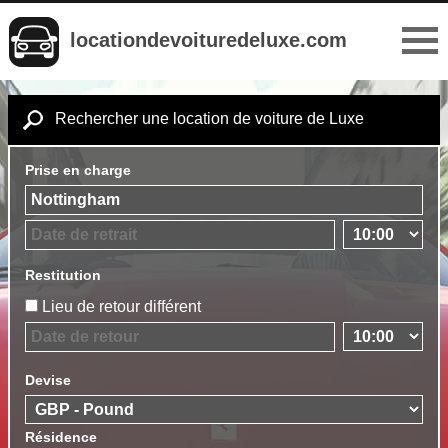
locationdevoituredeluxe.com
Rechercher une location de voiture de Luxe
Prise en charge
Restitution
Lieu de retour différent
Devise
Résidence