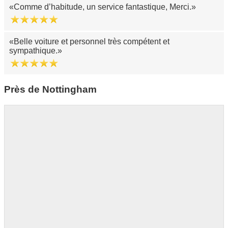
Comme d’habitude, un service fantastique, Merci.
Belle voiture et personnel très compétent et
sympathique.
Près de Nottingham