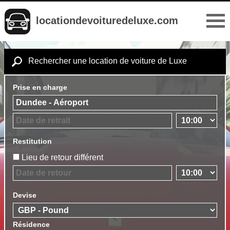
locationdevoituredeluxe.com
Rechercher une location de voiture de Luxe
Prise en charge
Restitution
Lieu de retour différent
Devise
Résidence