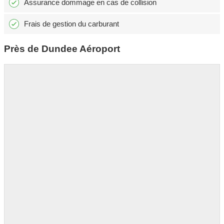
Assurance dommage en cas de collision
Frais de gestion du carburant
Près de Dundee Aéroport