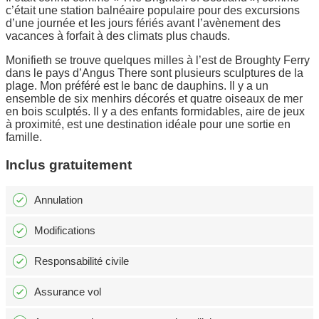
c’était une station balnéaire populaire pour des excursions
d’une journée et les jours fériés avant l’avènement des
vacances à forfait à des climats plus chauds.
Monifieth se trouve quelques milles à l’est de Broughty Ferry
dans le pays d’Angus There sont plusieurs sculptures de la
plage. Mon préféré est le banc de dauphins. Il y a un
ensemble de six menhirs décorés et quatre oiseaux de mer
en bois sculptés. Il y a des enfants formidables, aire de jeux
à proximité, est une destination idéale pour une sortie en
famille.
Inclus gratuitement
Annulation
Modifications
Responsabilité civile
Assurance vol