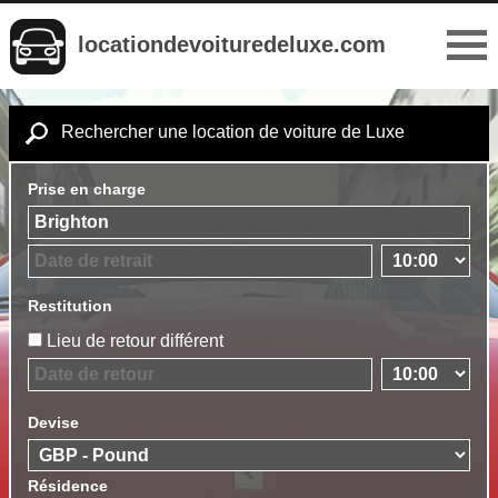
locationdevoituredeluxe.com
Rechercher une location de voiture de Luxe
Prise en charge
Restitution
Lieu de retour différent
Devise
Résidence