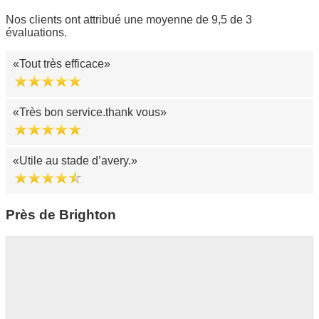
Nos clients ont attribué une moyenne de 9,5 de 3
évaluations.
Tout très efficace
Très bon service.thank vous
Utile au stade d’avery.
Près de Brighton