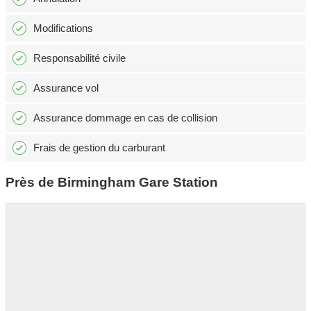
Modifications
Responsabilité civile
Assurance vol
Assurance dommage en cas de collision
Frais de gestion du carburant
Près de Birmingham Gare Station