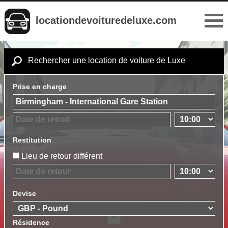
locationdevoituredeluxe.com
Rechercher une location de voiture de Luxe
Prise en charge
Restitution
Lieu de retour différent
Devise
Résidence