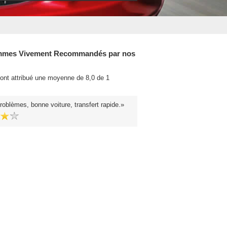
mes Vivement Recommandés par nos
 ont attribué une moyenne de 8,0 de 1
.
roblèmes, bonne voiture, transfert rapide.