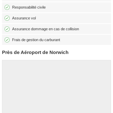
Responsabilité civile
Assurance vol
Assurance dommage en cas de collision
Frais de gestion du carburant
Près de Aéroport de Norwich