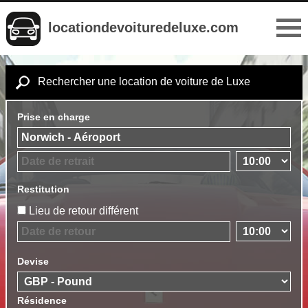
locationdevoituredeluxe.com
Rechercher une location de voiture de Luxe
Prise en charge
Restitution
Lieu de retour différent
Devise
Résidence