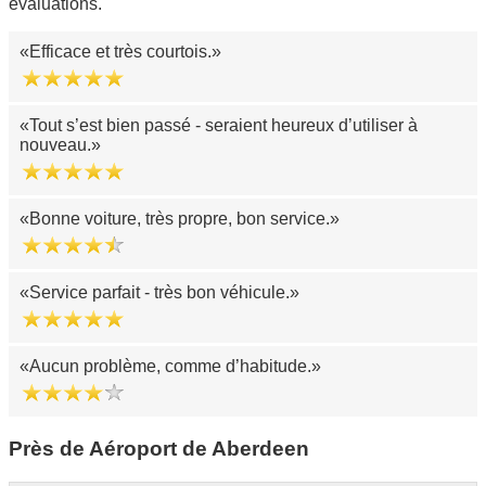
évaluations.
Efficace et très courtois.
Tout s’est bien passé - seraient heureux d’utiliser à
nouveau.
Bonne voiture, très propre, bon service.
Service parfait - très bon véhicule.
Aucun problème, comme d’habitude.
Près de Aéroport de Aberdeen