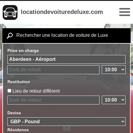
locationdevoituredeluxe.com
Rechercher une location de voiture de Luxe
Prise en charge
Restitution
Lieu de retour différent
Devise
Résidence