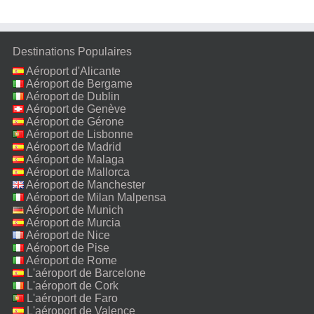
Destinations Populaires
Aéroport d'Alicante
Aéroport de Bergame
Aéroport de Dublin
Aéroport de Genève
Aéroport de Gérone
Aéroport de Lisbonne
Aéroport de Madrid
Aéroport de Malaga
Aéroport de Mallorca
Aéroport de Manchester
Aéroport de Milan Malpensa
Aéroport de Munich
Aéroport de Murcia
Aéroport de Nice
Aéroport de Pise
Aéroport de Rome
Fiumicino
L'aéroport de Barcelone
L'aéroport de Cork
L'aéroport de Faro
L'aéroport de Valence