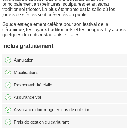
principalement art (peintures, sculptures) et artisanat
traditionnel tricoter. La plus étonnante est la salle où les
jouets de siècles sont présentés au public.
Gouda est également célèbre pour son festival de la
céramique, les tuyaux traditionnels et les bougies. Il y a aussi
quelques décents restaurants et cafés.
Inclus gratuitement
Annulation
Modifications
Responsabilité civile
Assurance vol
Assurance dommage en cas de collision
Frais de gestion du carburant