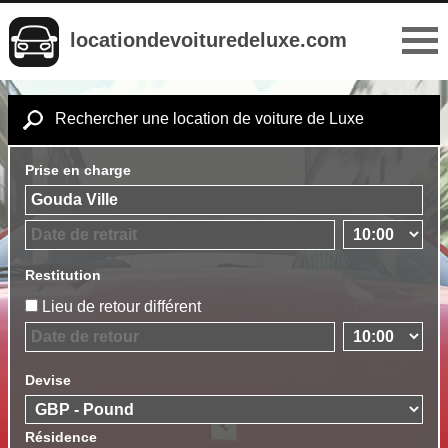
locationdevoituredeluxe.com
Rechercher une location de voiture de Luxe
Prise en charge
Restitution
Lieu de retour différent
Devise
Résidence