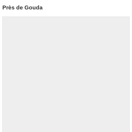
Près de Gouda