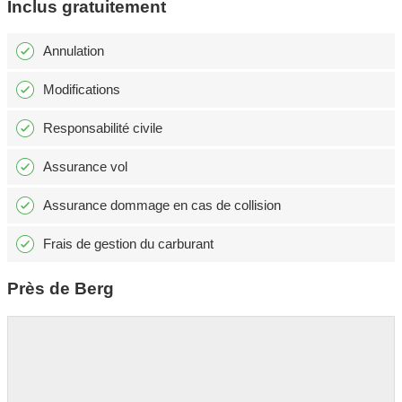
Inclus gratuitement
Annulation
Modifications
Responsabilité civile
Assurance vol
Assurance dommage en cas de collision
Frais de gestion du carburant
Près de Berg