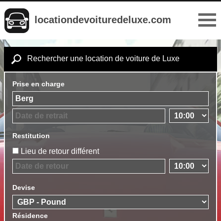
locationdevoituredeluxe.com
Rechercher une location de voiture de Luxe
Prise en charge
Restitution
Lieu de retour différent
Devise
Résidence